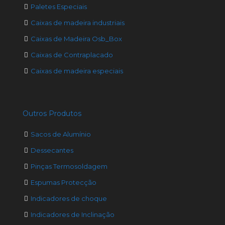
Paletes Especiais
Caixas de madeira industriais
Caixas de Madeira Osb_Box
Caixas de Contraplacado
Caixas de madeira especiais
Outros Produtos
Sacos de Alumínio
Dessecantes
Pinças Termosoldagem
Espumas Protecção
Indicadores de choque
Indicadores de Inclinação